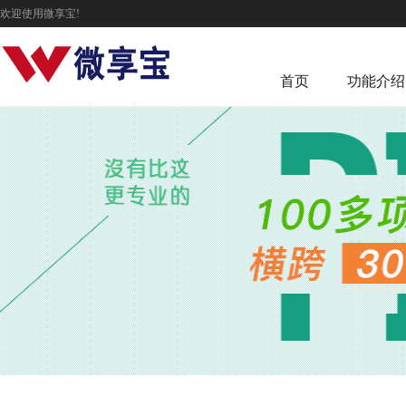
欢迎使用微享宝!
首页
功能介绍