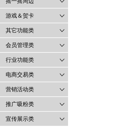
摇一摇周边
游戏＆贺卡
其它功能类
会员管理类
行业功能类
电商交易类
营销活动类
推广吸粉类
宣传展示类