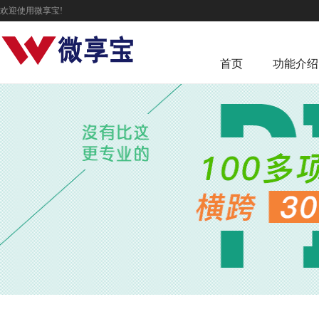
欢迎使用微享宝!
首页
功能介绍