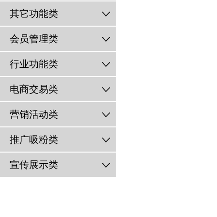
其它功能类
会员管理类
行业功能类
电商交易类
营销活动类
推广吸粉类
宣传展示类