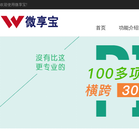
欢迎使用微享宝!
首页
功能介绍