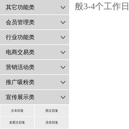
般3-4个工
其它功能类
会员管理类
行业功能类
电商交易类
营销活动类
推广吸粉类
宣传展示类
文本回复
图文回复
多图文回复
语音回复