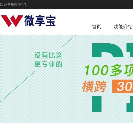
欢迎使用微享宝!
首页
功能介绍