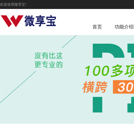
欢迎使用微享宝!
首页
功能介绍