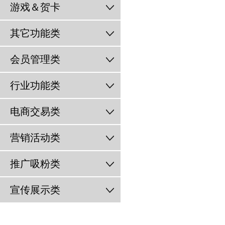
游戏＆贺卡
其它功能类
会员管理类
行业功能类
电商交易类
营销活动类
推广吸粉类
宣传展示类