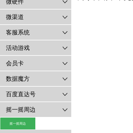
微硬件
微渠道
客服系统
活动游戏
会员卡
数据魔方
百度直达号
摇一摇周边
摇一摇周边