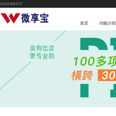
欢迎使用微享宝!
首页
功能介绍