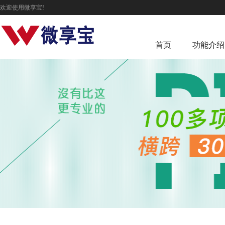
欢迎使用微享宝!
首页
功能介绍