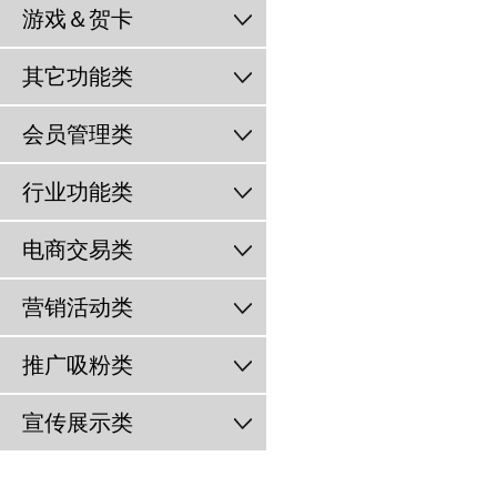
游戏＆贺卡
其它功能类
会员管理类
行业功能类
电商交易类
营销活动类
推广吸粉类
宣传展示类