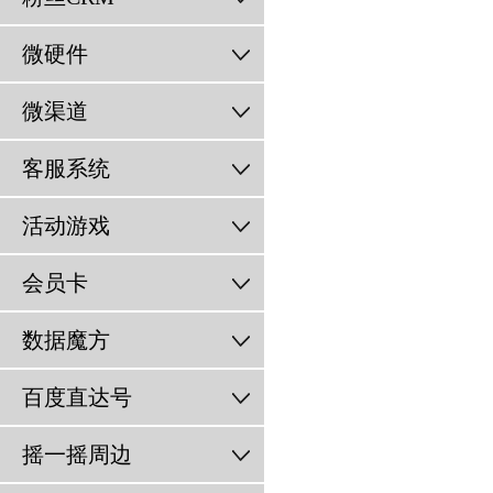
微硬件
微渠道
客服系统
活动游戏
会员卡
数据魔方
百度直达号
摇一摇周边