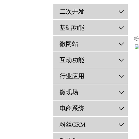
二次开发
基础功能
粉
微网站
互动功能
行业应用
微现场
电商系统
粉丝CRM