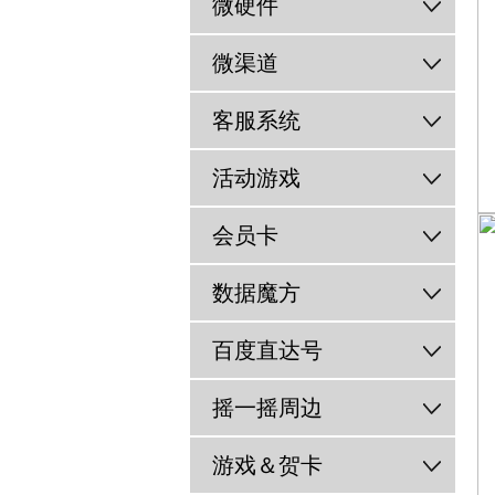
微硬件
微渠道
客服系统
活动游戏
会员卡
数据魔方
百度直达号
摇一摇周边
游戏＆贺卡