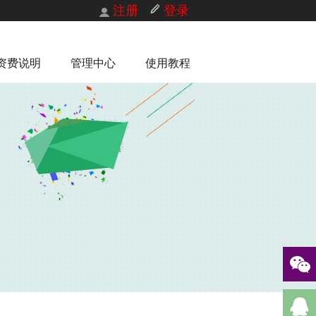
注册
登录
资费说明
管理中心
使用教程