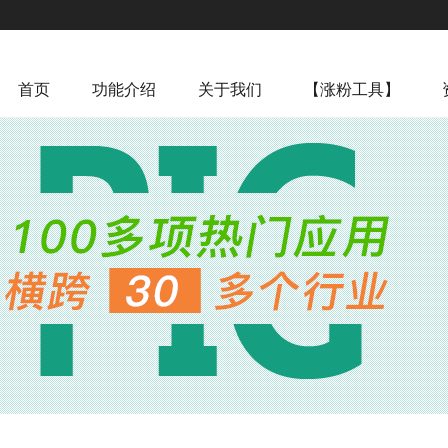
首页
功能介绍
关于我们
【涨粉工具】